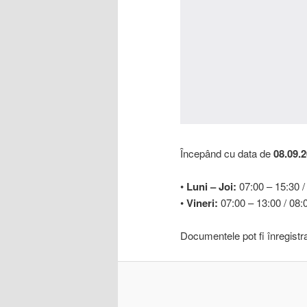
Începând cu data de
08.09.
•
Luni – Joi:
07:00 – 15:30 /
•
Vineri:
07:00 – 13:00 / 08:0
Documentele pot fi înregistr