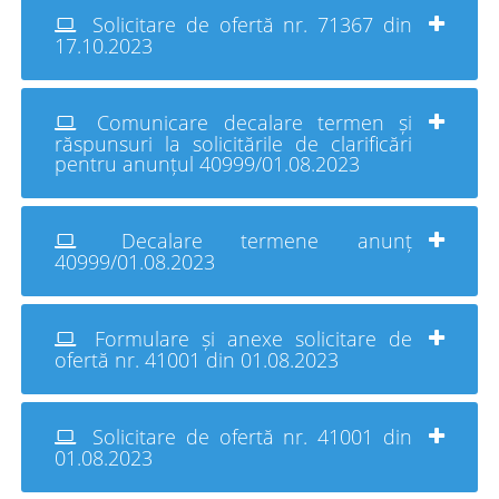
Solicitare de ofertă nr. 71367 din
17.10.2023
Comunicare decalare termen și
răspunsuri la solicitările de clarificări
pentru anunțul 40999/01.08.2023
Decalare termene anunț
40999/01.08.2023
Formulare și anexe solicitare de
ofertă nr. 41001 din 01.08.2023
Solicitare de ofertă nr. 41001 din
01.08.2023