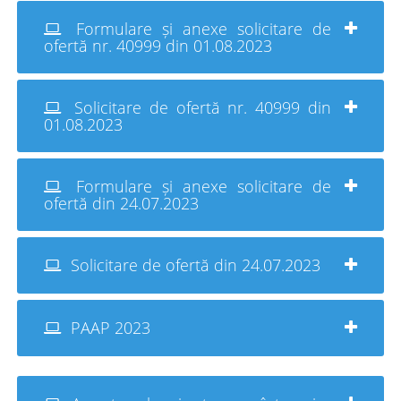
Formulare și anexe solicitare de
ofertă nr. 40999 din 01.08.2023
Solicitare de ofertă nr. 40999 din
01.08.2023
Formulare și anexe solicitare de
ofertă din 24.07.2023
Solicitare de ofertă din 24.07.2023
PAAP 2023