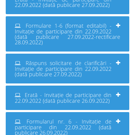
22.09.2022 (dată publicare 27.09.2022)
Formulare 1-6 (format editabil) -
Invitație de participare din 22.09.2022
(dată publicare 27.09.2022-rectificare
28.09.2022)
Răspuns solicitare de clarificări -
Invitație de participare din 22.09.2022
(dată publicare 27.09.2022)
Erată - Invitație de participare din
22.09.2022 (dată publicare 26.09.2022)
Formularul nr. 6 - Invitație de
participare din 22.09.2022 (dată
publicare 26.09.2022)