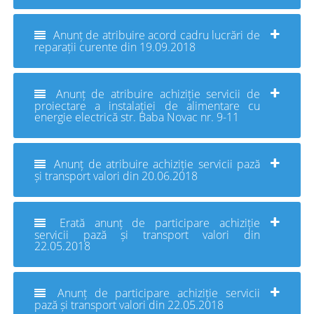
Anunț de atribuire acord cadru lucrări de
reparații curente din 19.09.2018
Anunț de atribuire achiziție servicii de
proiectare a instalației de alimentare cu
energie electrică str. Baba Novac nr. 9-11
Anunț de atribuire achiziție servicii pază
și transport valori din 20.06.2018
Erată anunț de participare achiziție
servicii pază și transport valori din
22.05.2018
Anunț de participare achiziție servicii
pază și transport valori din 22.05.2018