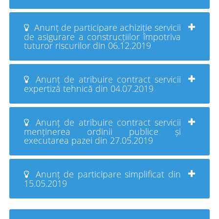
Anunț de participare achiziție servicii
de asigurare a construcțiilor împotriva
tuturor riscurilor din 06.12.2019
Anunț de atribuire contract servicii
expertiză tehnică din 04.07.2019
Anunț de atribuire contract servicii
menținerea ordinii publice și
executarea pazei din 27.05.2019
Anunț de participare simplificat din
15.05.2019