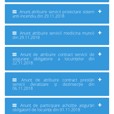
Anunț atribuire servicii proiectare sistem
anti-incendiu din 29.11.2018
Anunț atribuire servicii medicina muncii
din 29.11.2018
Anunț de atribuire contract servicii de
asigurare obligatorie a locuințelor din
22.11.2018
Anunț de atribuire contract prestări
servicii deratizare și dezinsecție din
06.11.2018
Anunț de participare achiziție asigurări
obligatorii de locuințe din 01.11.2018