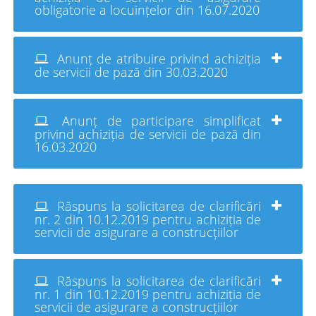
obligatorie a locuințelor din 16.07.2020
Anunț de atribuire privind achiziția
de servicii de pază din 30.03.2020
Anunț de participare simplificat
privind achiziția de servicii de pază din
16.03.2020
Răspuns la solicitarea de clarificări
nr. 2 din 10.12.2019 pentru achiziția de
servicii de asigurare a construcțiilor
Răspuns la solicitarea de clarificări
nr. 1 din 10.12.2019 pentru achiziția de
servicii de asigurare a construcțiilor